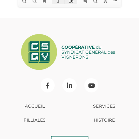
COOPÉRATIVE
du
SYNDICAT GÉNÉRAL des
VIGNERONS
ACCUEIL
SERVICES
FILLIALES
HISTOIRE