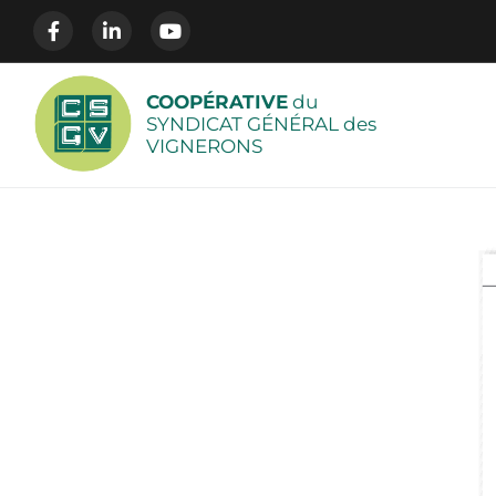
COOPÉRATIVE
du
SYNDICAT GÉNÉRAL des
VIGNERONS