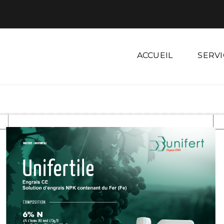
ACCUEIL
SERVI