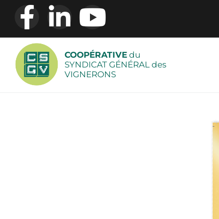
COOPÉRATIVE
du
SYNDICAT GÉNÉRAL des
VIGNERONS