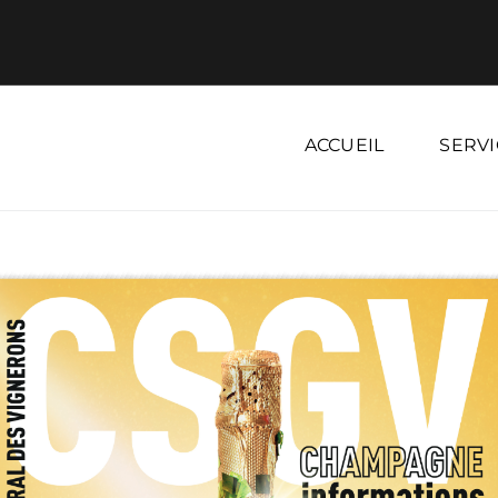
ACCUEIL
SERVI