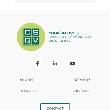
COOPÉRATIVE
du
SYNDICAT GÉNÉRAL des
VIGNERONS
ACCUEIL
SERVICES
FILLIALES
HISTOIRE
CONTACT