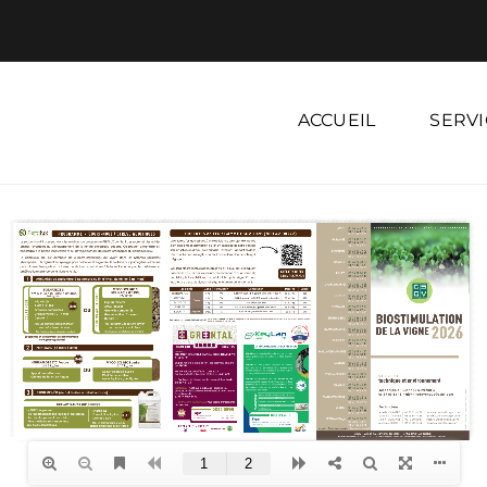
ACCUEIL
SERVI