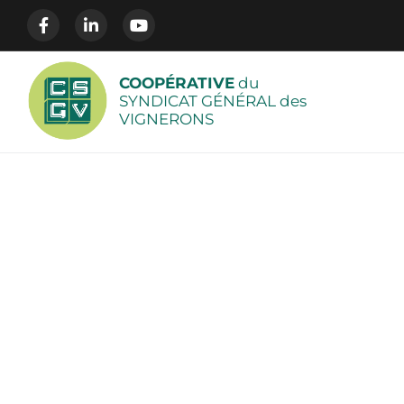
COOPÉRATIVE
du
SYNDICAT GÉNÉRAL des
VIGNERONS