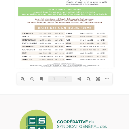
COOPÉRATIVE
du
SYNDICAT GÉNÉRAL des