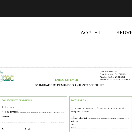
ACCUEIL
SERVI