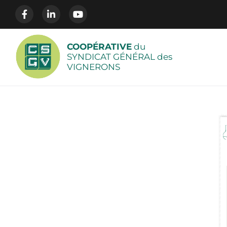
COOPÉRATIVE
du
SYNDICAT GÉNÉRAL des
VIGNERONS