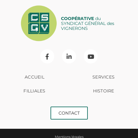
COOPÉRATIVE
du
SYNDICAT GÉNÉRAL des
VIGNERONS
ACCUEIL
SERVICES
FILLIALES
HISTOIRE
CONTACT
Mentions légales