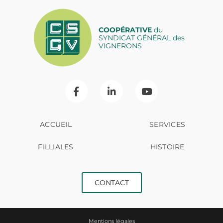
COOPÉRATIVE
du
SYNDICAT GÉNÉRAL des
VIGNERONS
ACCUEIL
SERVICES
FILLIALES
HISTOIRE
CONTACT
Mentions légales