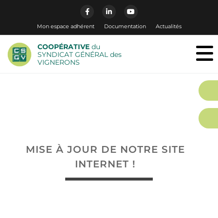
Mon espace adhérent
Documentation
Actualités
COOPÉRATIVE
du
SYNDICAT GÉNÉRAL des
VIGNERONS
MISE À JOUR DE NOTRE SITE
INTERNET !