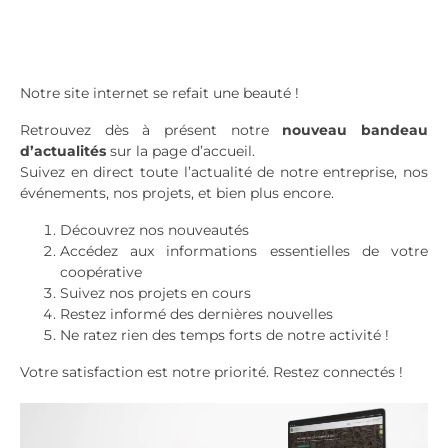
Notre site internet se refait une beauté !
Retrouvez dès à présent notre
nouveau bandeau
d’actualités
sur la page d’accueil.
Suivez en direct toute l’actualité de notre entreprise, nos
événements, nos projets, et bien plus encore.
Découvrez nos nouveautés
Accédez aux informations essentielles de votre
coopérative
Suivez nos projets en cours
Restez informé des dernières nouvelles
Ne ratez rien des temps forts de notre activité !
Votre satisfaction est notre priorité. Restez connectés !