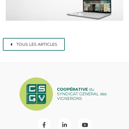
TOUS LES ARTICLES
COOPÉRATIVE
du
SYNDICAT GÉNÉRAL des
VIGNERONS