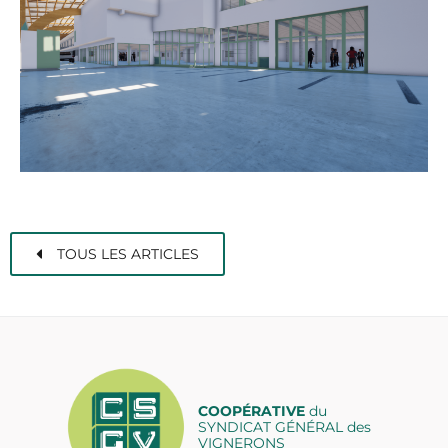
TOUS LES ARTICLES
COOPÉRATIVE
du
SYNDICAT GÉNÉRAL des
VIGNERONS