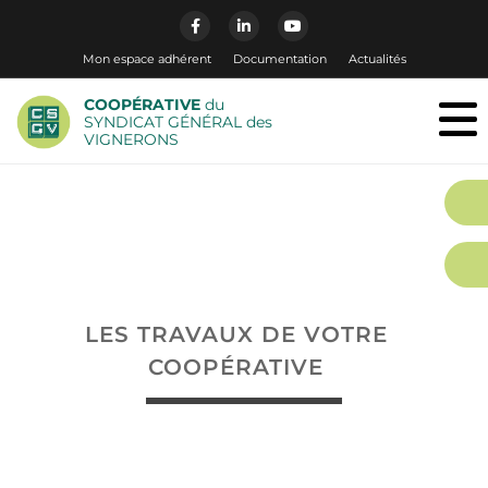
Mon espace adhérent
Documentation
Actualités
COOPÉRATIVE
du
SYNDICAT GÉNÉRAL des
VIGNERONS
LES TRAVAUX DE VOTRE
COOPÉRATIVE