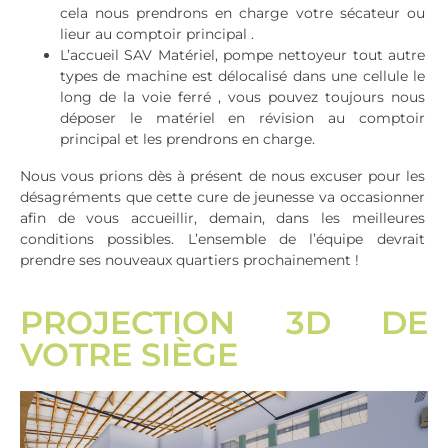
cela nous prendrons en charge votre sécateur ou
lieur au comptoir principal .
L’accueil SAV Matériel, pompe nettoyeur tout autre
types de machine est délocalisé dans une cellule le
long de la voie ferré , vous pouvez toujours nous
déposer le matériel en révision au comptoir
principal et les prendrons en charge.
Nous vous prions dès à présent de nous excuser pour les
désagréments que cette cure de jeunesse va occasionner
afin de vous accueillir, demain, dans les meilleures
conditions possibles. L’ensemble de l’équipe devrait
prendre ses nouveaux quartiers prochainement !
PROJECTION 3D DE
VOTRE SIÈGE