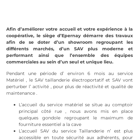
Afin d’améliorer votre accueil et votre expérience à la
coopérative, le siège d’Epernay démarre des travaux
afin de se doter d’un showroom regroupant les
différents marchés, d’un SAV plus moderne et
performant ainsi que l’ensemble des équipes
commerciales au sein d’un seul et unique lieu.
Pendant une période d’ environ 6 mois au service
Matériel , le SAV taillanderie électroportatif et SAV vont
perturber l’ activité , pour plus de réactivité et qualité de
maintenance .
L’accueil du service matériel se situe au comptoir
principal côté rue , nous avons mis en place
quelques gondole regroupant le maximum de
fourniture essentiel a la cave
L’accueil SAV du service Taillanderie n’ est plus
accessible en toute sécurité aux adhérents, pour