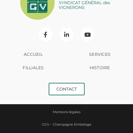
SYNDICAT GÉNÉRAL des
VIGNERONS
ACCUEIL
SERVICES
FILLIALES
HISTOIRE
CONTACT
Mentions légales
CGV – Champagne Emballage