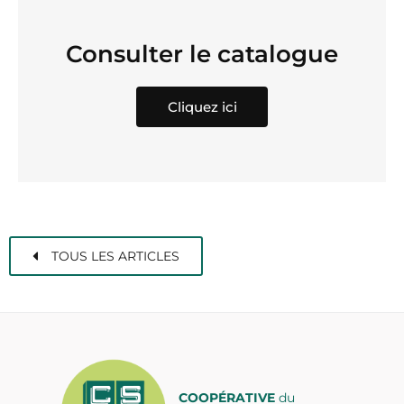
Consulter le catalogue
Cliquez ici
TOUS LES ARTICLES
COOPÉRATIVE
du