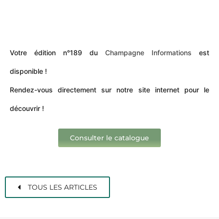
Votre édition n°189 du
Champagne Informations
est
disponible !
Rendez-vous directement sur notre site internet pour le
découvrir !
Consulter le catalogue
TOUS LES ARTICLES