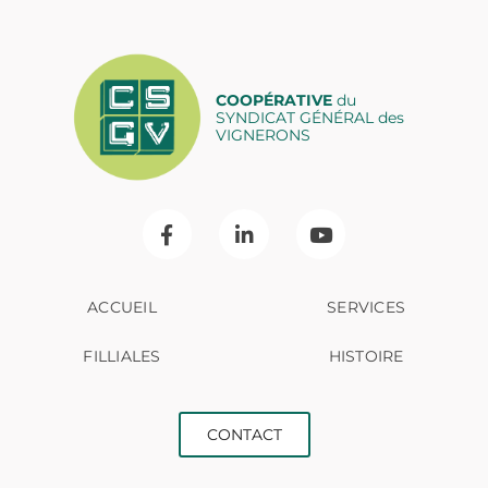
COOPÉRATIVE
du
SYNDICAT GÉNÉRAL des
VIGNERONS
ACCUEIL
SERVICES
FILLIALES
HISTOIRE
CONTACT