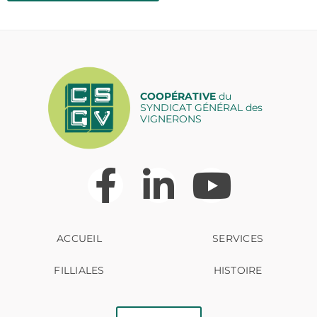
COOPÉRATIVE
du
SYNDICAT GÉNÉRAL des
VIGNERONS
ACCUEIL
SERVICES
FILLIALES
HISTOIRE