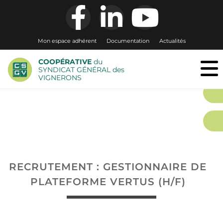
Mon espace adhérent
Documentation
Actualités
COOPÉRATIVE
du
SYNDICAT GÉNÉRAL des
VIGNERONS
RECRUTEMENT : GESTIONNAIRE DE
PLATEFORME VERTUS (H/F)