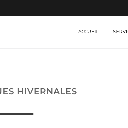
ACCUEIL
SERVI
UES HIVERNALES