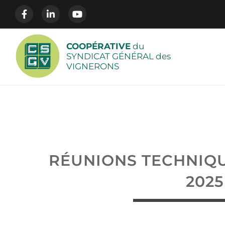
COOPÉRATIVE
du
SYNDICAT GÉNÉRAL des
VIGNERONS
RÉUNIONS TECHNIQ
2025