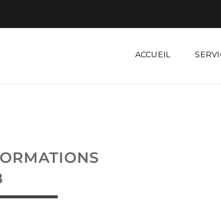
ACCUEIL
SERVI
FORMATIONS
8