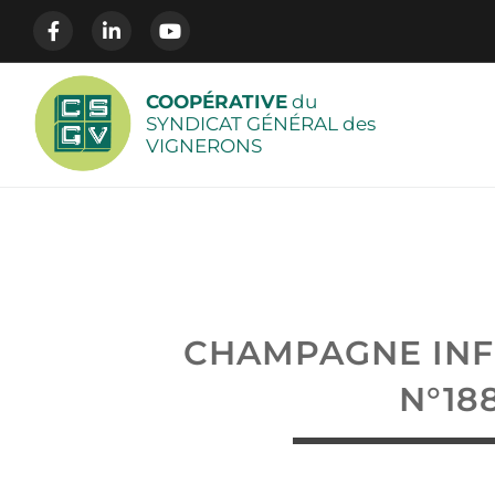
COOPÉRATIVE
du
SYNDICAT GÉNÉRAL des
VIGNERONS
CHAMPAGNE IN
N°18