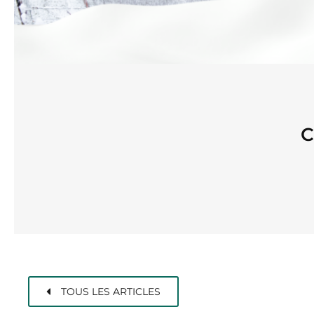
C
TOUS LES ARTICLES