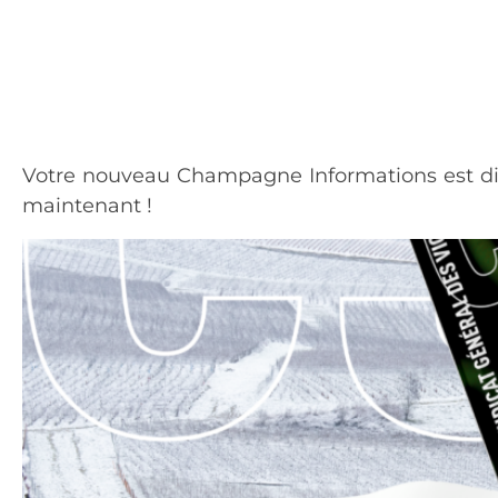
Votre nouveau Champagne Informations est disp
maintenant !