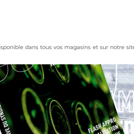
onible dans tous vos magasins et sur notre site 