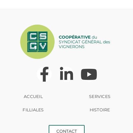
COOPÉRATIVE
du
SYNDICAT GÉNÉRAL des
VIGNERONS
ACCUEIL
SERVICES
FILLIALES
HISTOIRE
CONTACT