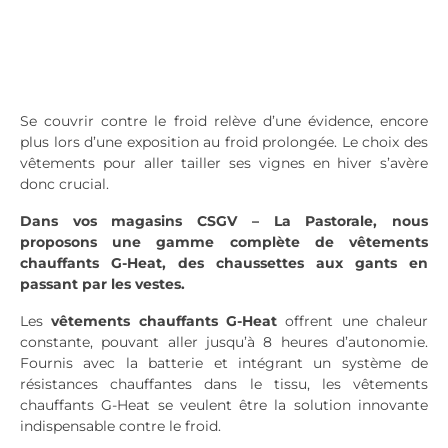
Se couvrir contre le froid relève d’une évidence, encore
plus lors d’une exposition au froid prolongée. Le choix des
vêtements pour aller tailler ses vignes en hiver s’avère
donc crucial.
Dans vos magasins CSGV – La Pastorale, nous
proposons une gamme complète de vêtements
chauffants G-Heat, des chaussettes aux gants en
passant par les vestes.
​Les
vêtements chauffants G-Heat
offrent une chaleur
constante, pouvant aller jusqu’à 8 heures d’autonomie.
Fournis avec la batterie et intégrant un système de
résistances chauffantes dans le tissu, les vêtements
chauffants G-Heat se veulent être la solution innovante
indispensable contre le froid.