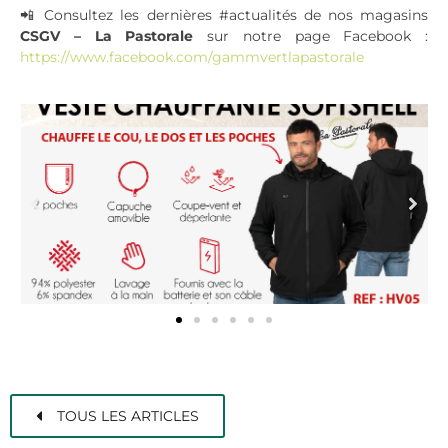
📲 Consultez les dernières #actualités de nos magasins
CSGV – La Pastorale
sur notre page Facebook :
https://www.facebook.com/gammvertlapastorale
TOUS LES ARTICLES