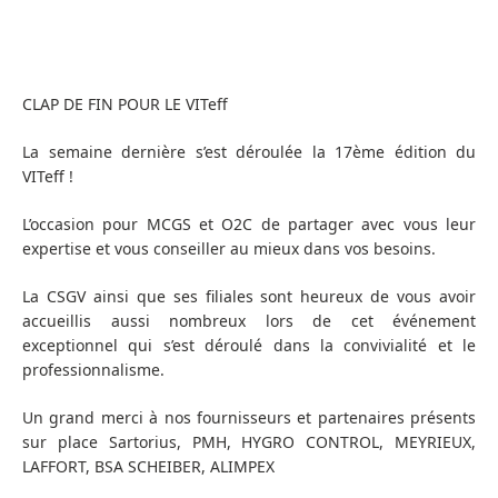
CLAP DE FIN POUR LE VITeff
La semaine dernière s’est déroulée la 17ème édition du
VITeff !
L’occasion pour MCGS et O2C de partager avec vous leur
expertise et vous conseiller au mieux dans vos besoins.
La CSGV ainsi que ses filiales sont heureux de vous avoir
accueillis aussi nombreux lors de cet événement
exceptionnel qui s’est déroulé dans la convivialité et le
professionnalisme.
Un grand merci à nos fournisseurs et partenaires présents
sur place Sartorius, PMH, HYGRO CONTROL, MEYRIEUX,
LAFFORT, BSA SCHEIBER, ALIMPEX