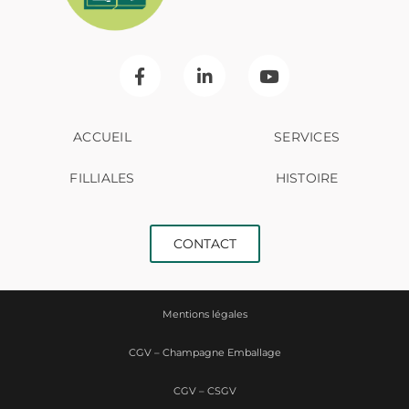
ACCUEIL
SERVICES
FILLIALES
HISTOIRE
CONTACT
Mentions légales
CGV – Champagne Emballage
CGV – CSGV