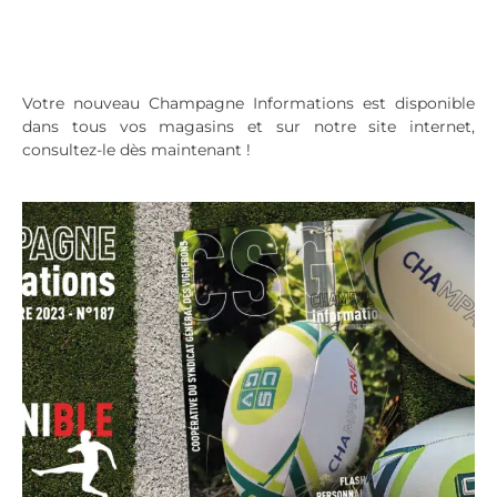
Votre nouveau Champagne Informations est disponible
dans tous vos magasins et sur notre site internet,
consultez-le dès maintenant !