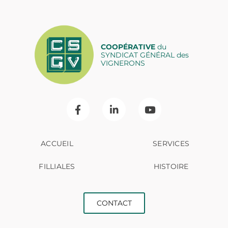
COOPÉRATIVE
du
SYNDICAT GÉNÉRAL des
VIGNERONS
ACCUEIL
SERVICES
FILLIALES
HISTOIRE
CONTACT