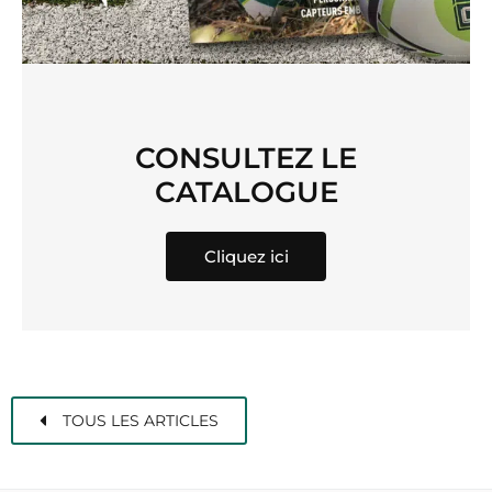
CONSULTEZ LE
CATALOGUE
Cliquez ici
TOUS LES ARTICLES