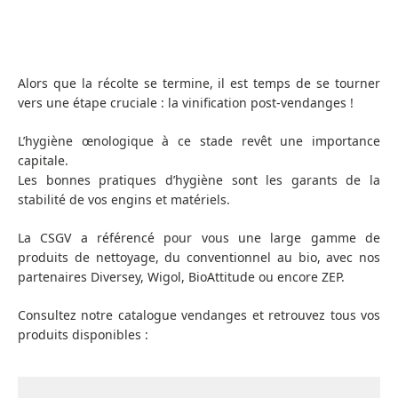
Alors que la récolte se termine, il est temps de se tourner
vers une étape cruciale : la vinification post-vendanges !
L’hygiène œnologique à ce stade revêt une importance
capitale.
Les bonnes pratiques d’hygiène sont les garants de la
stabilité de vos engins et matériels.
La CSGV a référencé pour vous une large gamme de
produits de nettoyage, du conventionnel au bio, avec nos
partenaires Diversey, Wigol, BioAttitude ou encore ZEP.
Consultez notre catalogue vendanges et retrouvez tous vos
produits disponibles :