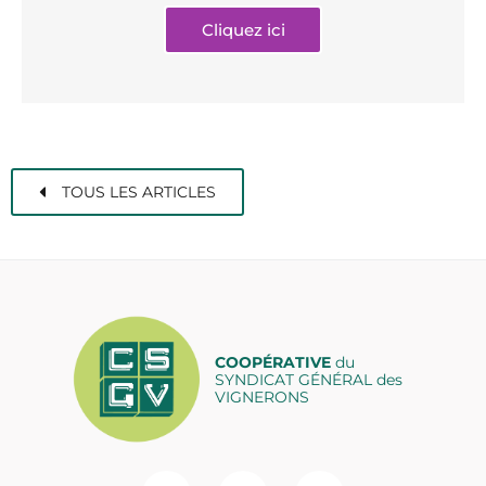
Cliquez ici
TOUS LES ARTICLES
COOPÉRATIVE
du
SYNDICAT GÉNÉRAL des
VIGNERONS