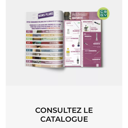
CONSULTEZ LE
CATALOGUE