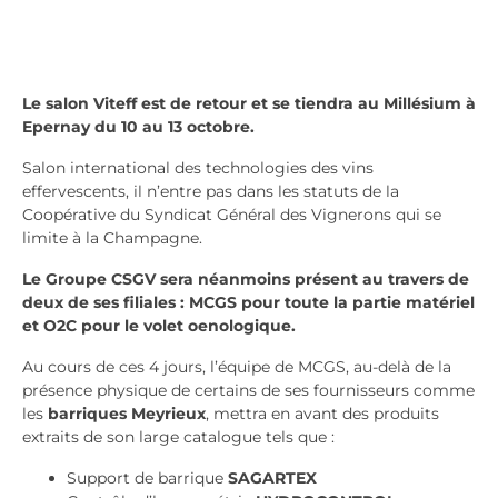
Le
salon Viteff est de retour et se tiendra au Millésium à
Epernay du 10 au 13 octobre.
Salon international des technologies des vins
effervescents, il n’entre pas dans les statuts de la
Coopérative
du Syndicat Général des Vignerons qui se
limite à la Champagne.
L
e Groupe CSGV sera néanmoins présent au travers de
deux de ses filiales : MCGS pour toute la partie
matériel
et O2C pour le volet oenologique.
Au cours de ces 4 jours, l’équipe de MCGS, au-delà de la
présence physique de certains de ses fournisseurs
comme
les
barriques Meyrieux
, mettra en avant des produits
extraits de son large catalogue tels que :
Support de barrique
SAGARTEX