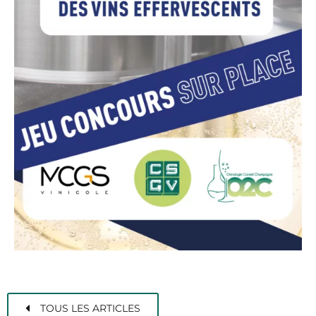
TOUS LES ARTICLES