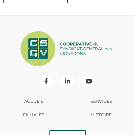
COOPÉRATIVE
du
SYNDICAT GÉNÉRAL des
VIGNERONS
ACCUEIL
SERVICES
FILLIALES
HISTOIRE