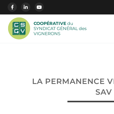
COOPÉRATIVE
du
SYNDICAT GÉNÉRAL des
VIGNERONS
LA PERMANENCE 
SAV