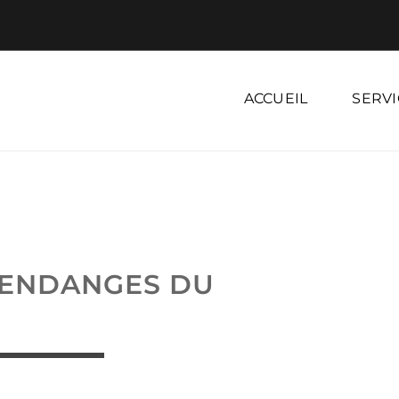
ACCUEIL
SERVI
VENDANGES DU