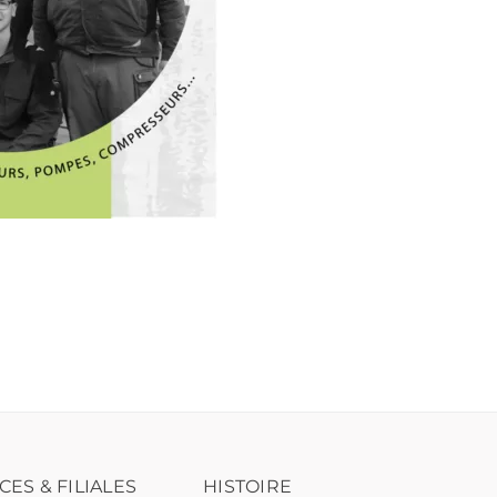
CES & FILIALES
HISTOIRE