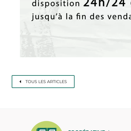
TOUS LES ARTICLES