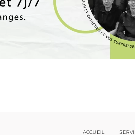
ACCUEIL
SERVI