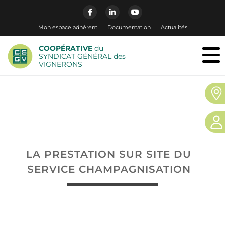
Mon espace adhérent
Documentation
Actualités
COOPÉRATIVE
du
SYNDICAT GÉNÉRAL des
VIGNERONS
LA PRESTATION SUR SITE DU
SERVICE CHAMPAGNISATION