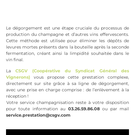
Le dégorgement est une étape cruciale du processus de
production du champagne et d’autres vins effervescents.
Cette méthode est utilisée pour éliminer les dépôts de
levures mortes présents dans la bouteille après la seconde
fermentation, créant ainsi la limpidité souhaitée dans le
vin final.
La
CSGV (Coopérative du Syndicat Général des
Vignerons)
vous propose cette prestation complexe,
directement sur site grâce à sa ligne de dégorgement,
avec une prise en charge comprise : de l’enlèvement à la
réception !
Votre service champagnisation reste à votre disposition
pour toute information au
03.26.59.86.08
ou par mail
service.prestation@csgv.com