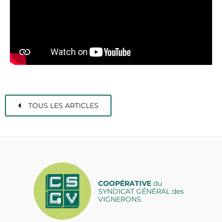
TOUS LES ARTICLES
COOPÉRATIVE
du
SYNDICAT GÉNÉRAL des
VIGNERONS