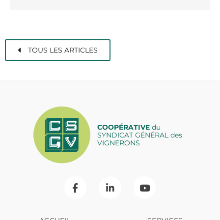
TOUS LES ARTICLES
COOPÉRATIVE
du
SYNDICAT GÉNÉRAL des
VIGNERONS