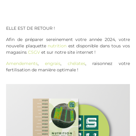
ELLE EST DE RETOUR !
Afin de préparer sereinement votre année 2024, votre
nouvelle plaquette
nutrition
est disponible dans tous vos
magasins
CSGV
et sur notre site internet !
Amendements
,
engrais
,
chélates
, raisonnez votre
fertilisation de manière optimale !