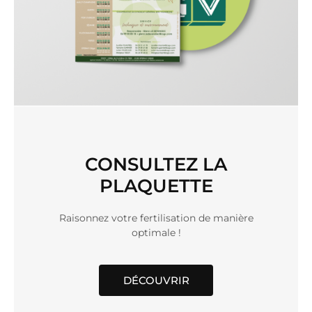
CONSULTEZ LA
PLAQUETTE
Raisonnez votre fertilisation de manière
optimale !
DÉCOUVRIR