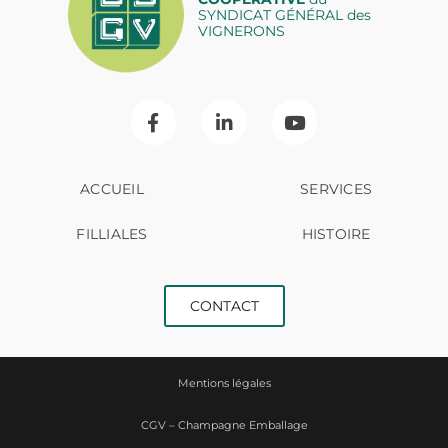
SYNDICAT GÉNÉRAL des
VIGNERONS
ACCUEIL
SERVICES
FILLIALES
HISTOIRE
CONTACT
Mentions légales
CGV – Champagne Emballage