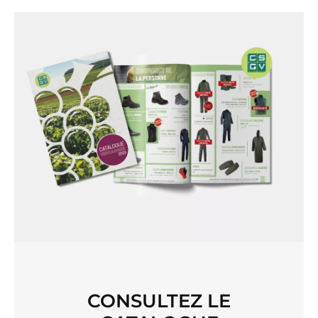
CONSULTEZ LE