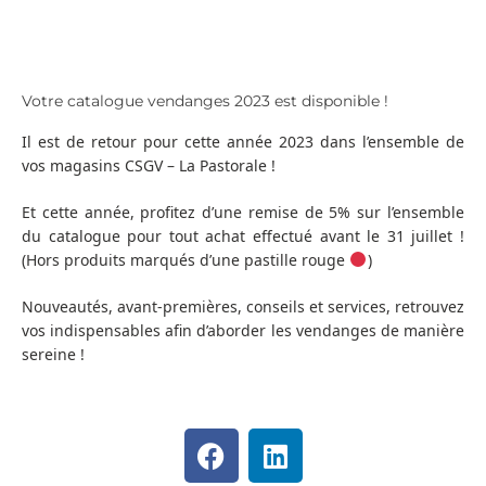
Votre catalogue vendanges 2023 est disponible !
Il est de retour pour cette année 2023 dans l’ensemble de
vos magasins CSGV – La Pastorale !
Et cette année, profitez d’une remise de 5% sur l’ensemble
du catalogue pour tout achat effectué avant le 31 juillet !
(Hors produits marqués d’une pastille rouge
)
Nouveautés, avant-premières, conseils et services, retrouvez
vos indispensables afin d’aborder les vendanges de manière
sereine !