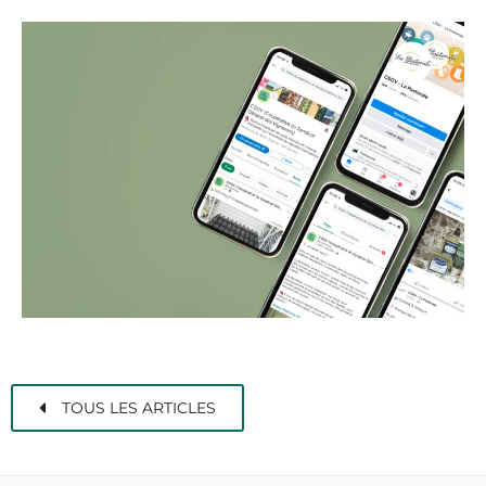
TOUS LES ARTICLES