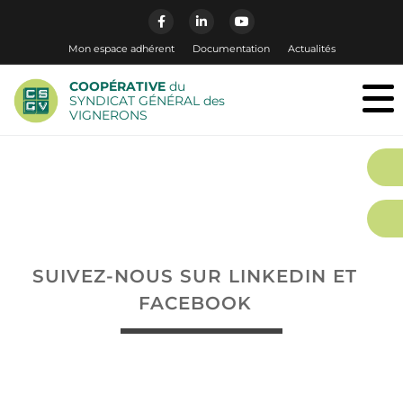
Mon espace adhérent
Documentation
Actualités
COOPÉRATIVE
du
SYNDICAT GÉNÉRAL des
VIGNERONS
SUIVEZ-NOUS SUR LINKEDIN ET
FACEBOOK