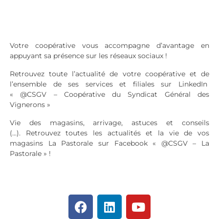
Votre coopérative vous accompagne d’avantage en
appuyant sa présence sur les réseaux sociaux !
Retrouvez toute l’actualité de votre coopérative et de
l’ensemble de ses services et filiales sur LinkedIn
« @CSGV – Coopérative du Syndicat Général des
Vignerons »
Vie des magasins, arrivage, astuces et conseils
(…).
Retrouvez toutes les actualités et la vie de vos
magasins La Pastorale sur Facebook « @CSGV – La
Pastorale » !