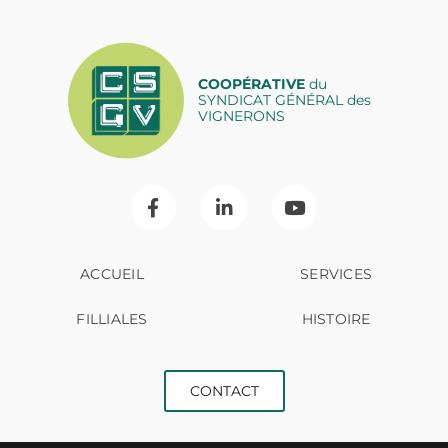
COOPÉRATIVE
du
SYNDICAT GÉNÉRAL des
VIGNERONS
ACCUEIL
SERVICES
FILLIALES
HISTOIRE
CONTACT