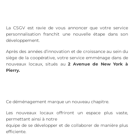
La CSGV est ravie de vous annoncer que votre service
personnalisation franchit une nouvelle étape dans son
développement.
Après des années d’innovation et de croissance au sein du
siège de la coopérative, votre service emménage dans de
nouveaux locaux, situés au
2 Avenue de New York à
Pierry.
Ce déménagement marque un nouveau chapitre.
Les nouveaux locaux offriront un espace plus vaste,
permettant ainsi à notre
équipe de se développer et de collaborer de manière plus
efficiente.