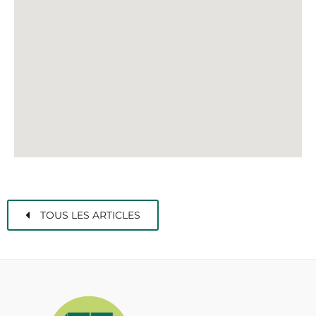
TOUS LES ARTICLES