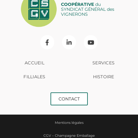
COOPÉRATIVE
du
SYNDICAT GÉNÉRAL des
VIGNERONS
ACCUEIL
SERVICES
FILLIALES
HISTOIRE
CONTACT
Mentions légales
CGV – Champagne Emballage