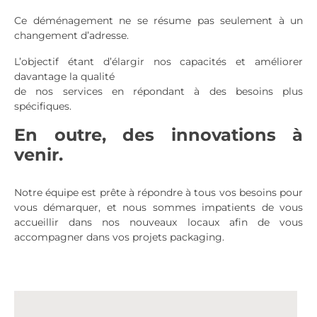
Ce déménagement ne se résume pas seulement à un
changement d’adresse.
L’objectif étant d’élargir nos capacités et améliorer
davantage la qualité
de nos services en répondant à des besoins plus
spécifiques.
En outre, des innovations à
venir.
Notre équipe est prête à répondre à tous vos besoins pour
vous démarquer, et nous sommes impatients de vous
accueillir dans nos nouveaux locaux afin de vous
accompagner dans vos projets packaging.