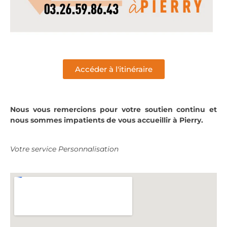
Accéder à l'itinéraire
Nous vous remercions pour votre soutien continu et
nous sommes impatients de
vous accueillir à Pierry.
Votre service Personnalisation