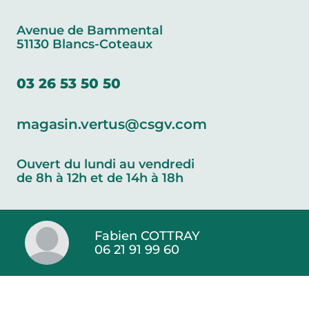
Avenue de Bammental
51130 Blancs-Coteaux
03 26 53 50 50
magasin.vertus@csgv.com
Ouvert du lundi au vendredi
de 8h à 12h et de 14h à 18h
Fabien COTTRAY
06 21 91 99 60