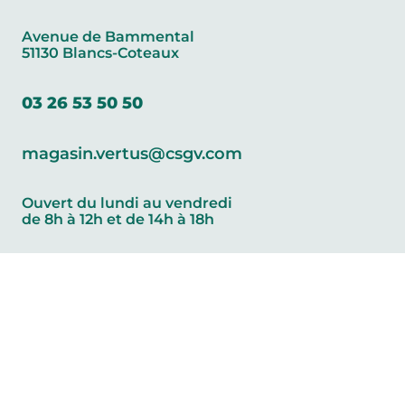
Avenue de Bammental
51130 Blancs-Coteaux
03 26 53 50 50
magasin.vertus@csgv.com
Ouvert du lundi au vendredi
de 8h à 12h et de 14h à 18h