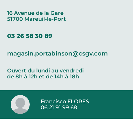
16 Avenue de la Gare
51700 Mareuil-le-Port
03 26 58 30 89
magasin.portabinson@csgv.com
Ouvert du lundi au vendredi
de 8h à 12h et de 14h à 18h
Francisco FLORES
06 21 91 99 68