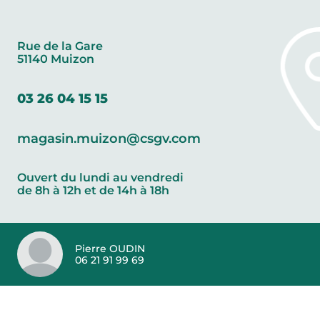
Rue de la Gare
51140 Muizon
03 26 04 15 15
magasin.muizon@csgv.com
Ouvert du lundi au vendredi
de 8h à 12h et de 14h à 18h
Pierre OUDIN
06 21 91 99 69