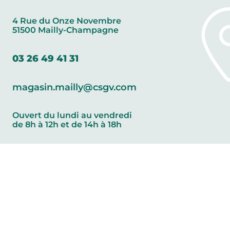
4 Rue du Onze Novembre
51500 Mailly-Champagne
03 26 49 41 31
magasin.mailly@csgv.com
Ouvert du lundi au vendredi
de 8h à 12h et de 14h à 18h