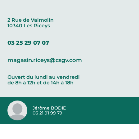
2 Rue de Valmolin
10340 Les Riceys
03 25 29 07 07
magasin.riceys@csgv.com
Ouvert du lundi au vendredi
de 8h à 12h et de 14h à 18h
Jérôme BODIE
06 21 91 99 79