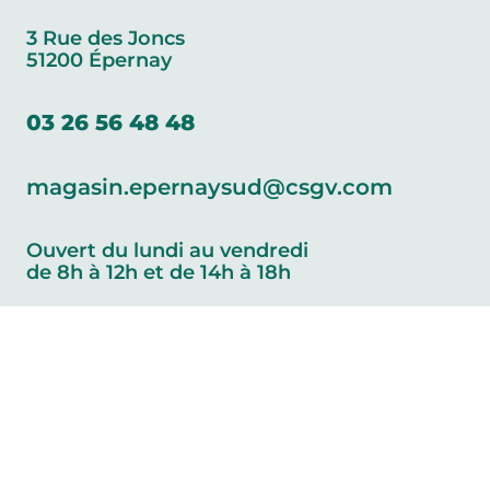
3 Rue des Joncs
51200 Épernay
03 26 56 48 48
magasin.epernaysud@csgv.com
Ouvert du lundi au vendredi
de 8h à 12h et de 14h à 18h