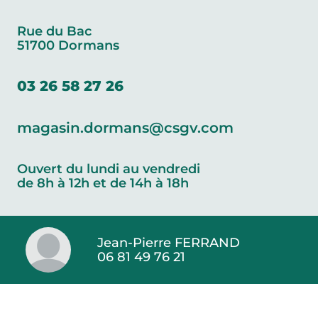
Rue du Bac
51700 Dormans
03 26 58 27 26
magasin.dormans@csgv.com
Ouvert du lundi au vendredi
de 8h à 12h et de 14h à 18h
Jean-Pierre FERRAND
06 81 49 76 21