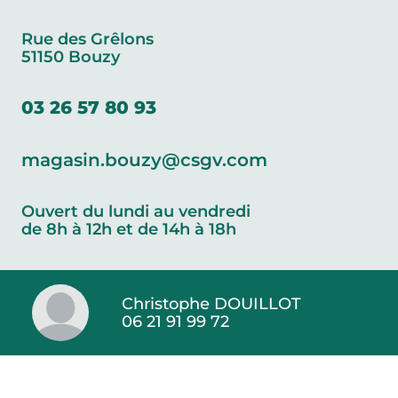
Rue des Grêlons
51150 Bouzy
03 26 57 80 93
magasin.bouzy@csgv.com
Ouvert du lundi au vendredi
de 8h à 12h et de 14h à 18h
Christophe DOUILLOT
06 21 91 99 72